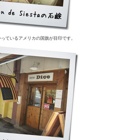
かっているアメリカの国旗が目印です。