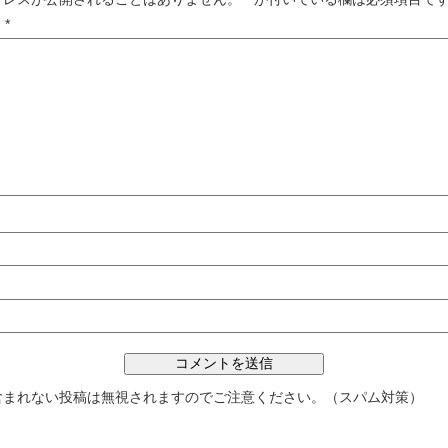
ト
*
含まれない投稿は無視されますのでご注意ください。（スパム対策）