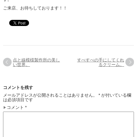
ご来店、お待ちしております！！
点と線模様製作所の美し
すべすべの手にしてくれ
い世界。
るクリーム。
コメントを残す
メールアドレスが公開されることはありません。
*
が付いている欄
は必須項目です
コメント
*