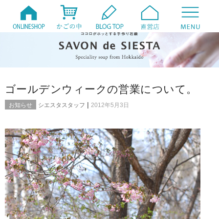
ゴールデンウィークの営業について。
|
お知らせ
シエスタスタッフ
2012年5月3日