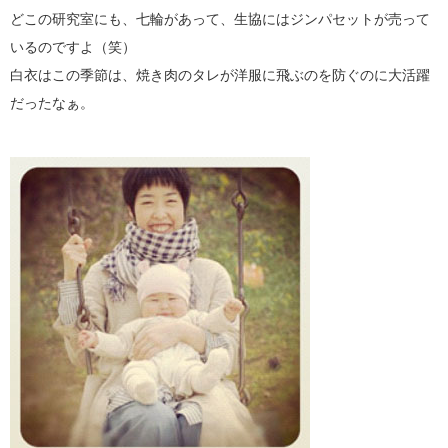
どこの研究室にも、七輪があって、生協にはジンパセットが売って
いるのですよ（笑）
白衣はこの季節は、焼き肉のタレが洋服に飛ぶのを防ぐのに大活躍
だったなぁ。