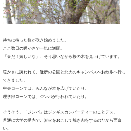
待ちに待った桜が咲き始めました。
ここ数日の暖かさで一気に満開。
「春だ！嬉しいな」、そう思いながら桜の木を見上げています。
暖かさに誘われて、近所の公園と北大のキャンパスへお散歩へ行っ
てきました。
中央ローンでは、みんなが本を広げていたり、
理学部ローンでは、ジンパが行われていたり。
そうそう、「ジンパ」はジンギスカンパーティーのことデス。
普通に大学の構内で、炭火をおこして焼き肉をするのだから面白
い。