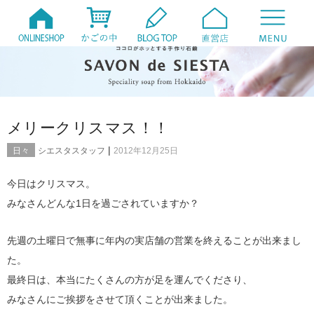
メリークリスマス！！
|
日々
シエスタスタッフ
2012年12月25日
今日はクリスマス。
みなさんどんな1日を過ごされていますか？
先週の土曜日で無事に年内の実店舗の営業を終えることが出来まし
た。
最終日は、本当にたくさんの方が足を運んでくださり、
みなさんにご挨拶をさせて頂くことが出来ました。