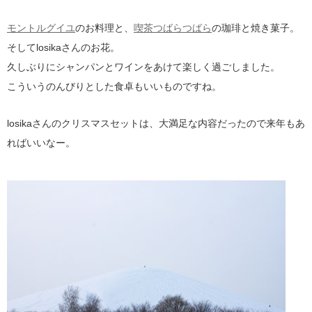
モントルグイユ
のお料理と、
喫茶つばらつばら
の珈琲と焼き菓子。
そしてlosikaさんのお花。
久しぶりにシャンパンとワインをあけて楽しく過ごしました。
こういうのんびりとした食卓もいいものですね。
losikaさんのクリスマスセットは、大満足な内容だったので来年もあ
ればいいなー。