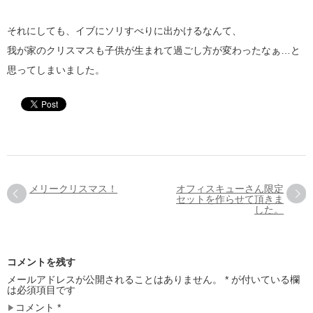
それにしても、イブにソリすべりに出かけるなんて、
我が家のクリスマスも子供が生まれて過ごし方が変わったなぁ…と
思ってしまいました。
メリークリスマス！
オフィスキューさん限定
セットを作らせて頂きま
した。
コメントを残す
メールアドレスが公開されることはありません。
*
が付いている欄
は必須項目です
コメント
*