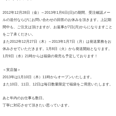
2012年12月28日（金）～2013年1月6日(日)の期間、受注確認メー
ルの送付ならびにお問い合わせの回答のお休みを頂きます。上記期
間中も、ご注文は頂けますが、お返事が7日(月)からになりますこと
をご了承ください。
また2012年12月27日（木）～2013年1月7日（月）は発送業務をお
休みさせていただきます。1月8日（火）から発送開始となります。
1月9日（水）21時からは福袋の発売も予定しております！
＜実店舗＞
2013年は1月10日（木）11時からオープンいたします。
また
10日、11日、12日は毎日数量限定で福袋をご用意いたします。
あと年内のお仕事も数日。
丁寧に対応させて頂きたい思っています。