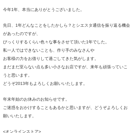
今年1年、本当にありがとうございました。
先日、1年どんなことをしたかしら？とシエスタ通信を振り返る機会
があったのですが、
びっくりするくらい色々な事をさせて頂いた1年でした。
私一人ではできないことも、作り手のみなさんや
お客様の力をお借りして過ごしてきた気がします。
まだまだ至らない点も多い小さなお店ですが、来年も頑張っていこ
うと思います。
どうぞ2013年もよろしくお願いいたします。
年末年始のお休みのお知らせです。
ご迷惑をおかけすることもあるかと思いますが、どうぞよろしくお
願いいたします。
<オンラインストア>