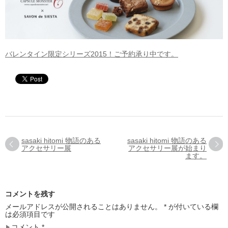
バレンタイン限定シリーズ2015！ご予約承り中です。
sasaki hitomi 物語のある
sasaki hitomi 物語のある
アクセサリー展
アクセサリー展が始まり
ます。
コメントを残す
メールアドレスが公開されることはありません。
*
が付いている欄
は必須項目です
コメント
*