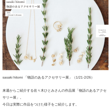
sasaki hitomi 「物語のあるアクセサリー展」（1/21-2/26）
来週からご紹介する佐々木ひとみさんの作品展「物語のあるアクセ
サリー展」。
今日は実際に作品をつけた様子をご紹介します。