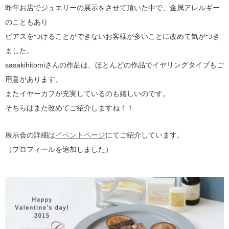
昨年お店でジュエリーの展示をさせて頂いた中で、金属アレルギー
のこともあり
ピアスをつけることができないお客様が多いことに改めて気がつき
ました。
sasakihitomiさんの作品は、ほとんどの作品でイヤリングタイプもご
用意があります。
またイヤーカフが充実しているのも嬉しいのです。
そちらはまた改めてご紹介しますね！！
展示会の詳細は
イベントページ
にてご紹介しています。
（プロフィールを追加しました）