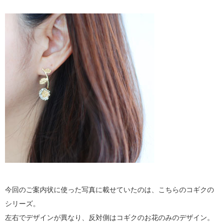
今回のご案内状に使った写真に載せていたのは、こちらのコギクの
シリーズ。
左右でデザインが異なり、反対側はコギクのお花のみのデザイン。