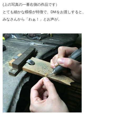
(上の写真の一番右側の作品です）
とても細かな模様が特徴で、DMをお渡しすると、
みなさんから「わぁ！」とお声が。