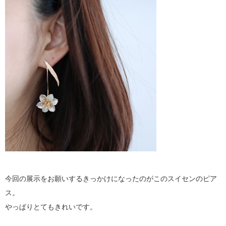
今回の展示をお願いするきっかけになったのがこのスイセンのピア
ス。
やっぱりとてもきれいです。