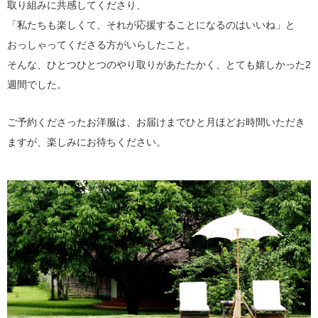
取り組みに共感してくださり、
「私たちも楽しくて、それが応援することになるのはいいね」と
おっしゃってくださる方がいらしたこと。
そんな、ひとつひとつのやり取りがあたたかく、とても嬉しかった2
週間でした。
ご予約くださったお洋服は、お届けまでひと月ほどお時間いただき
ますが、楽しみにお待ちください。