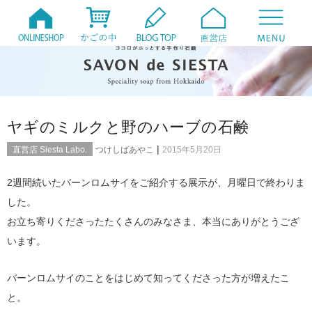
ヤギのミルクと野のハーブの石鹸
|
直営店 Siesta Labo.
つけしばあやこ
2015年5月20日
2週間続いたバーンロムサイをご紹介する展示が、月曜日で終わりま
した。
お立ち寄りくださったたくさんのみなさま、本当にありがとうござ
います。
バーンロムサイのことをはじめて知ってくださった方が増えたこ
と。