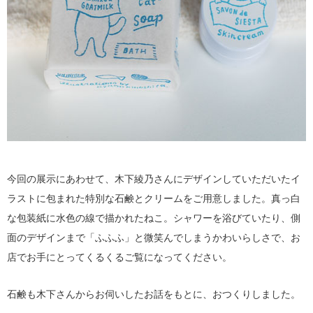
今回の展示にあわせて、木下綾乃さんにデザインしていただいたイ
ラストに包まれた特別な石鹸とクリームをご用意しました。真っ白
な包装紙に水色の線で描かれたねこ。シャワーを浴びていたり、側
面のデザインまで「ふふふ」と微笑んでしまうかわいらしさで、お
店でお手にとってくるくるご覧になってください。
石鹸も木下さんからお伺いしたお話をもとに、おつくりしました。