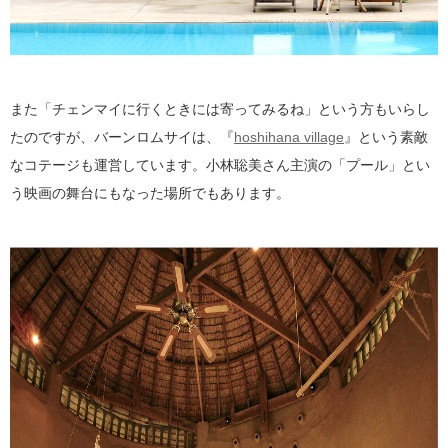
また「チェンマイに行くときには寄ってみるね」という方もいらし
たのですが、バーンロムサイは、『
hoshihana village
』という素敵
なコテージも運営しています。小林聡美さん主演の「プール」とい
う映画の舞台にもなった場所でもあります。