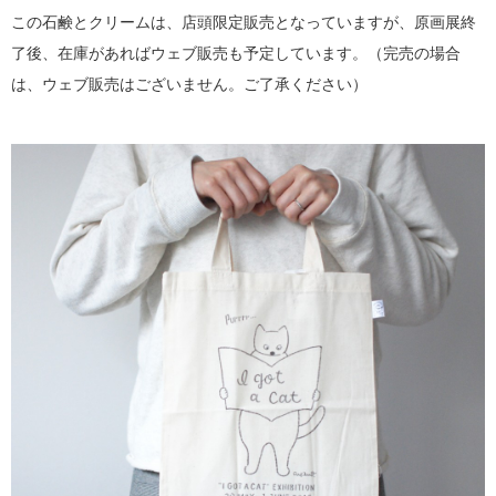
この石鹸とクリームは、店頭限定販売となっていますが、原画展終
了後、在庫があればウェブ販売も予定しています。（完売の場合
は、ウェブ販売はございません。ご了承ください）