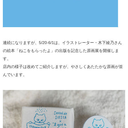
連続になりますが、5/20-6/1は、イラストレーター・木下綾乃さん
の絵本「ねこをもらったよ」の出版を記念した原画展を開催しま
す。
店内の様子は改めてご紹介しますが、やさしくあたたかな原画が並
んでいます。