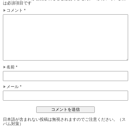
は必須項目です
コメント
*
名前
*
メール
*
日本語が含まれない投稿は無視されますのでご注意ください。（ス
パム対策）