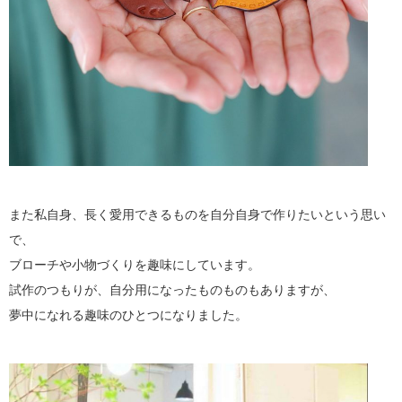
また私自身、長く愛用できるものを自分自身で作りたいという思い
で、
ブローチや小物づくりを趣味にしています。
試作のつもりが、自分用になったものものもありますが、
夢中になれる趣味のひとつになりました。