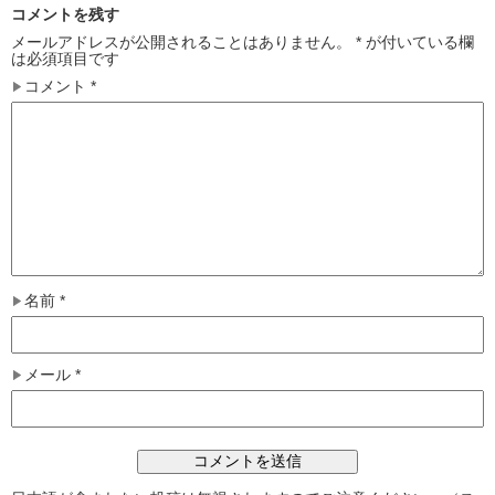
コメントを残す
メールアドレスが公開されることはありません。
*
が付いている欄
は必須項目です
コメント
*
名前
*
メール
*