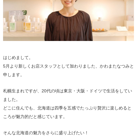
はじめまして。
5月より新しくお店スタッフとして加わりました、かわまたなつみと
申します。
札幌生まれですが、20代の頃は東京・大阪・ドイツで生活をしてい
ました。
どこに住んでも、北海道は四季を五感でたっぷり贅沢に楽しめると
ころが魅力的だと感じています。
そんな北海道の魅力をさらに盛り上げたい！