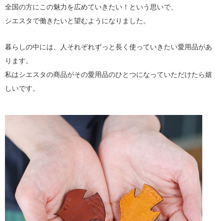
全国の方にこの魅力を広めていきたい！という思いで、
シエスタで働きたいと望むようになりました。
暮らしの中には、人それぞれずっと長く使っていきたい愛用品があ
ります。
私はシエスタの商品がその愛用品のひとつになっていただけたら嬉
しいです。