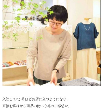
入社して2か月ほどお店に立つようになり、
直接お客様から商品の使い心地のご感想や、