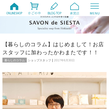
【暮らしのコラム】はじめまして！お店
スタッフに加わったかわまたです！！
|
暮らしのコラム
ショップスタッフ
2017年6月30日