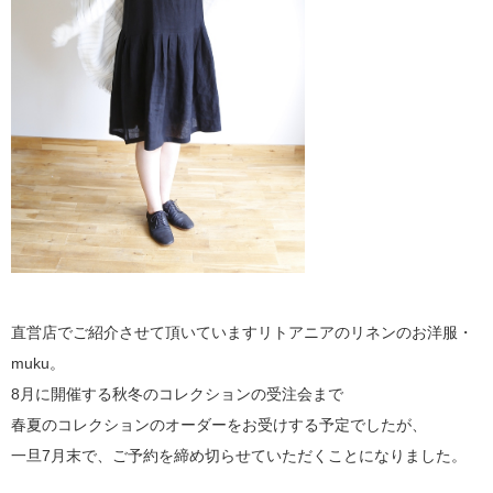
直営店でご紹介させて頂いていますリトアニアのリネンのお洋服・
muku。
8月に開催する秋冬のコレクションの受注会まで
春夏のコレクションのオーダーをお受けする予定でしたが、
一旦7月末で、ご予約を締め切らせていただくことになりました。