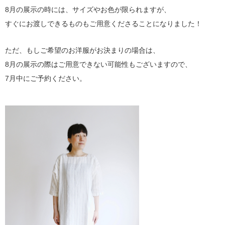
8月の展示の時には、サイズやお色が限られますが、
すぐにお渡しできるものもご用意くださることになりました！
ただ、もしご希望のお洋服がお決まりの場合は、
8月の展示の際はご用意できない可能性もございますので、
7月中にご予約ください。