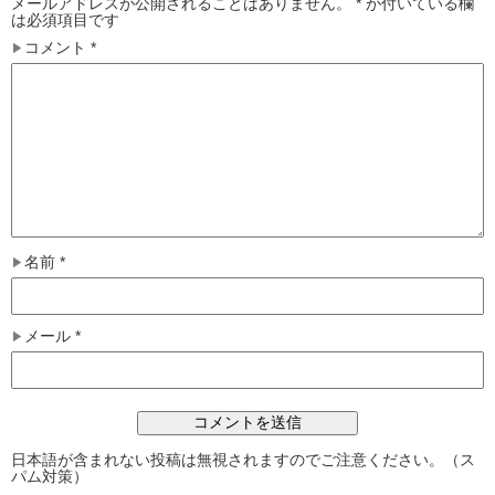
メールアドレスが公開されることはありません。
*
が付いている欄
は必須項目です
コメント
*
名前
*
メール
*
日本語が含まれない投稿は無視されますのでご注意ください。（ス
パム対策）