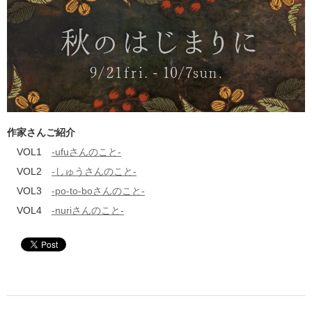
作家さんご紹介
VOL1
-ufuさんのこと-
VOL2
-しゅうさんのこと-
VOL3
-po-to-boさんのこと-
VOL4
-nuriさんのこと-