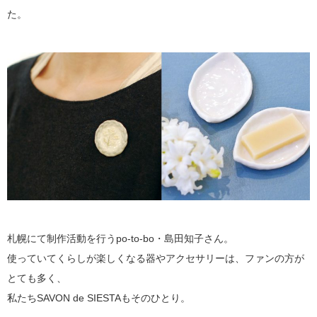
た。
札幌にて制作活動を行うpo-to-bo・島田知子さん。
使っていてくらしが楽しくなる器やアクセサリーは、ファンの方が
とても多く、
私たちSAVON de SIESTAもそのひとり。