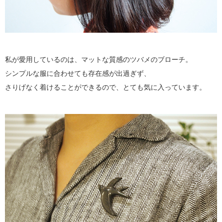
私が愛用しているのは、マットな質感のツバメのブローチ。
シンプルな服に合わせても存在感が出過ぎず、
さりげなく着けることができるので、とても気に入っています。