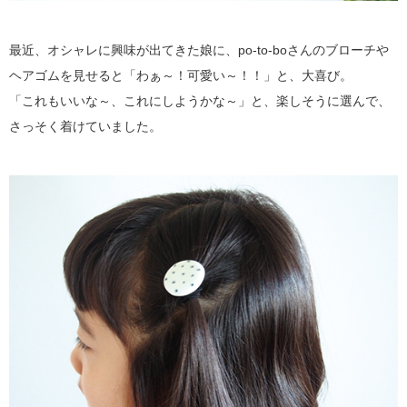
最近、オシャレに興味が出てきた娘に、po-to-boさんのブローチや
ヘアゴムを見せると「わぁ～！可愛い～！！」と、大喜び。
「これもいいな～、これにしようかな～」と、楽しそうに選んで、
さっそく着けていました。