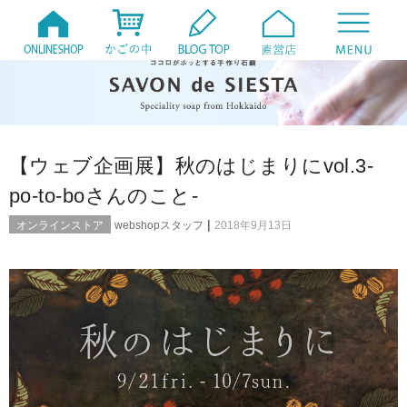
【ウェブ企画展】秋のはじまりにvol.3-
po-to-boさんのこと-
|
オンラインストア
webshopスタッフ
2018年9月13日