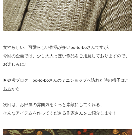
女性らしい、可愛らしい作品が多いpo-to-boさんですが、
今回の企画では、少し大人っぽい作品をご用意しておりますので、
お楽しみに♪
▶参考ブログ po-to-boさんのミニショップへ訪れた時の様子は
こ
ちら
から
次回は、お部屋の雰囲気をぐっと素敵にしてくれる、
そんなアイテムを作ってくださる作家さんをご紹介します！