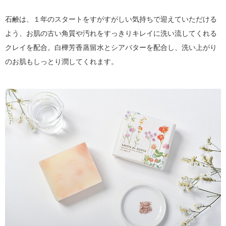
石鹸は、１年のスタートをすがすがしい気持ちで迎えていただける
よう、お肌の古い角質や汚れをすっきりキレイに洗い流してくれる
クレイを配合。白樺芳香蒸留水とシアバターを配合し、洗い上がり
のお肌もしっとり潤してくれます。