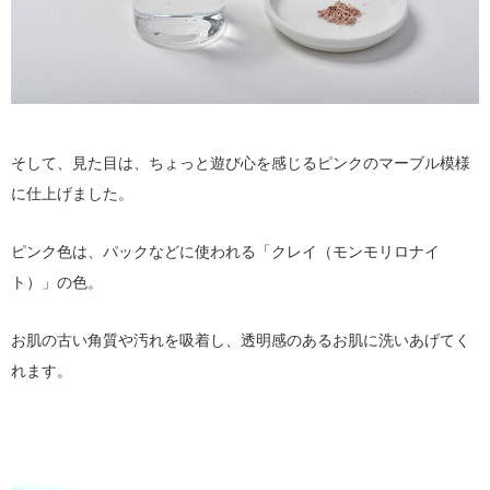
そして、見た目は、ちょっと遊び心を感じるピンクのマーブル模様
に仕上げました。
ピンク色は、パックなどに使われる「クレイ（モンモリロナイ
ト）」の色。
お肌の古い角質や汚れを吸着し、透明感のあるお肌に洗いあげてく
れます。