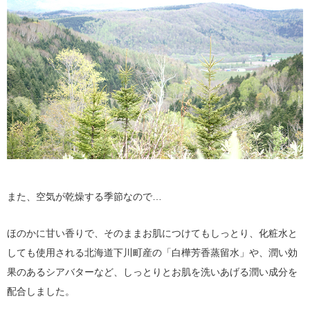
また、空気が乾燥する季節なので…
ほのかに甘い香りで、そのままお肌につけてもしっとり、化粧水と
しても使用される北海道下川町産の「白樺芳香蒸留水」や、潤い効
果のあるシアバターなど、しっとりとお肌を洗いあげる潤い成分を
配合しました。