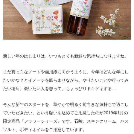
新しい年のはじまりは、いつもとても新鮮な気持ちになりますね。
まだ真っ白なノートや画用紙に向かうように、今年はどんな年にし
たいかな？とイメージを膨らませながら、やりたいことや行ってみ
たい場所、会いたい人を想って、ちょっぴりドキドキする…
そんな新年のスタートを、華やかで明るく前向きな気持ちで過ごし
ていただきたい、という願いを込めてご用意したのが2019年1月の
限定商品『フラワーシリーズ』です。石鹸、スキンクリーム、バス
ソルト、ボディオイルをご用意しています。