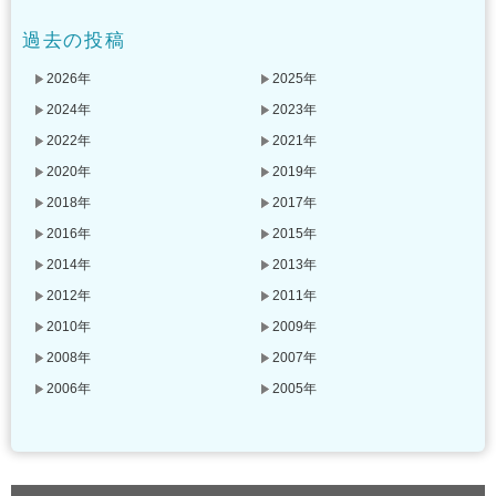
過去の投稿
2026年
2025年
2024年
2023年
2022年
2021年
2020年
2019年
2018年
2017年
2016年
2015年
2014年
2013年
2012年
2011年
2010年
2009年
2008年
2007年
2006年
2005年