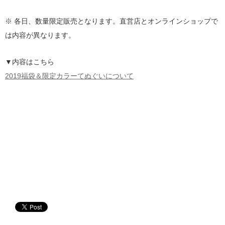
※ 各日、数量限定販売となります。直営店とオンラインショップで
は内容が異なります。
▼内容はこちら
2019福袋＆限定カラーてぬぐいについて