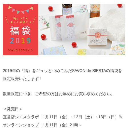
2019年の『福』をギュッとつめこんだSAVON de SIESTAの福袋を
限定販売いたします！
数量限定につき、ご希望の方はお早めにお買い求めください。
＜発売日＞
直営店シエスタラボ 1月11日（金）・12日（土）・13日（日）※
オンラインショップ 1月11日（金）21時～