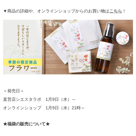
▼商品の詳細や、オンラインショップからのお買い物は
こちら
！
＜発売日＞
直営店シエスタラボ 1月9日（水）～
オンラインショップ 1月9日（水）21時～
★福袋の販売について★