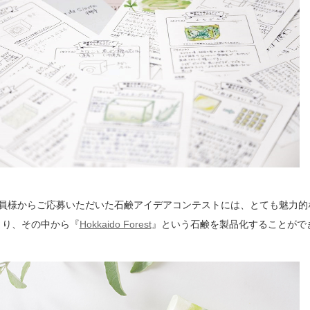
会員様からご応募いただいた石鹸アイデアコンテストには、とても魅力的
まり、その中から『
Hokkaido Forest
』という石鹸を製品化することがで