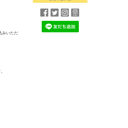
申込みいただ
す。