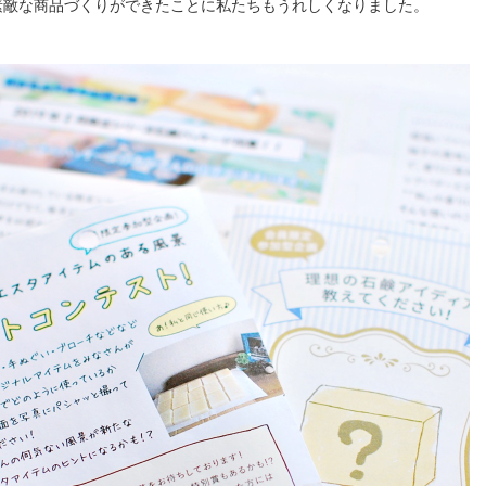
素敵な商品づくりができたことに私たちもうれしくなりました。