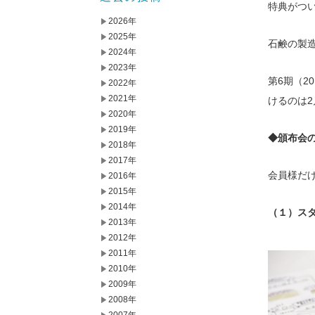
特典がつ
2026年
2025年
石鹸の製
2024年
2023年
第6期（2
2022年
2021年
けるのは2
2020年
2019年
◆頒布会
2018年
2017年
会員様だ
2016年
2015年
2014年
（１）ス
2013年
2012年
2011年
2010年
2009年
2008年