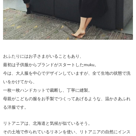
おふたりにはお子さまがいることもあり、
最初は子供服からブランドがスタートしたmuku。
今は、大人服を中心でデザインしていますが、全て生地の状態で洗
いをかけてから、
一枚一枚ハンドカットで裁断し、丁寧に縫製。
母親がこどもの服をお手製でつくってあげるような、温かさあふれ
る洋服です。
リトアニアは、北海道と気候が似ているそう。
その土地で作られているリネンを使い、リトアニアの自然にインス