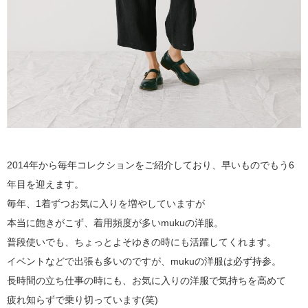
2014年から毎年コレクションをご紹介しており、早いものでもう6
年目を迎えます。
毎年、1着ずつお気に入りを増やしていますが
本当に飽きがこず、着用頻度が多いmukuの洋服。
普段使いでも、ちょっとよそゆきの時にも活躍してくれます。
イベントなどで出張も多いのですが、mukuの洋服は必ず持参。
長時間の立ち仕事の時にも、お気に入りの洋服で気持ちを高めて
疲れ知らずで乗り切っています(笑)