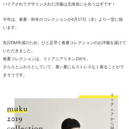
パイアされてデザインされた洋服は北海道にも合うはずです！
今年は、春夏・秋冬のコレクションが4月17日（水）より一堂に揃
います。
先日DM作成のため、ひと足早く春夏コレクションのお洋服を届けて
いただきました。
春夏コレクションは、リトアニアリネン100％。
さらりとふわりとしていて、暑い夏にもストレスなく着ることがで
きそうです。