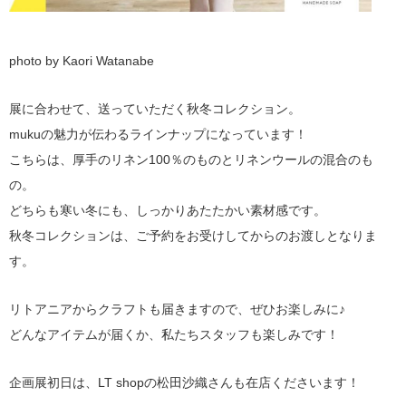
photo by Kaori Watanabe
展に合わせて、送っていただく秋冬コレクション。
mukuの魅力が伝わるラインナップになっています！
こちらは、厚手のリネン100％のものとリネンウールの混合のも
の。
どちらも寒い冬にも、しっかりあたたかい素材感です。
秋冬コレクションは、ご予約をお受けしてからのお渡しとなりま
す。
リトアニアからクラフトも届きますので、ぜひお楽しみに♪
どんなアイテムが届くか、私たちスタッフも楽しみです！
企画展初日は、LT shopの松田沙織さんも在店くださいます！