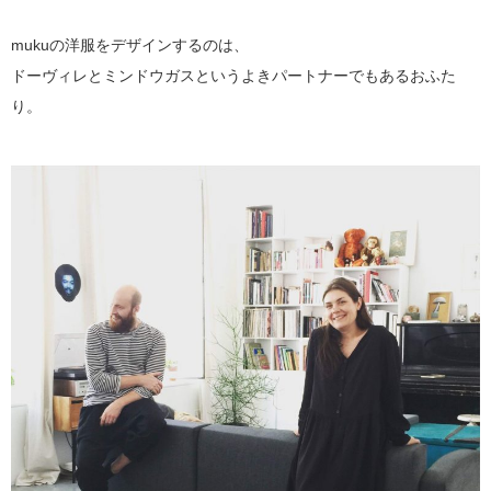
mukuの洋服をデザインするのは、
ドーヴィレとミンドウガスというよきパートナーでもあるおふた
り。