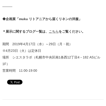
———
◆企画展「muku リトアニアから届くリネンの洋服」
＊展示に関するブログ一覧は、
こちら
をご覧ください。
期間 2019年4月17日（水）～29日（月・祝）
※4月23日（火）は定休日
場所 シエスタラボ（札幌市中央区南1条西12丁目4－182 ASビル
1F）
営業時間 11:00-19:00