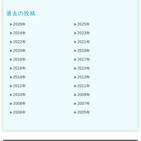
過去の投稿
2026年
2025年
2024年
2023年
2022年
2021年
2020年
2019年
2018年
2017年
2016年
2015年
2014年
2013年
2012年
2011年
2010年
2009年
2008年
2007年
2006年
2005年