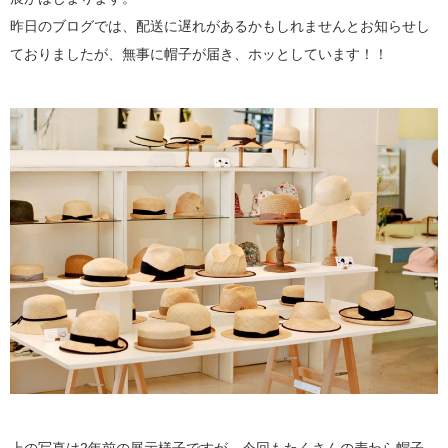
昨日のブログでは、配送に遅れがあるかもしれませんとお知らせし
ておりましたが、無事に帽子が届き、ホッとしています！！