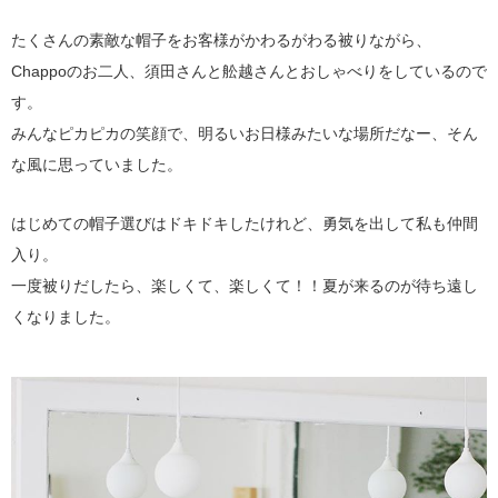
たくさんの素敵な帽子をお客様がかわるがわる被りながら、
Chappoのお二人、須田さんと舩越さんとおしゃべりをしているので
す。
みんなピカピカの笑顔で、明るいお日様みたいな場所だなー、そん
な風に思っていました。
はじめての帽子選びはドキドキしたけれど、勇気を出して私も仲間
入り。
一度被りだしたら、楽しくて、楽しくて！！夏が来るのが待ち遠し
くなりました。