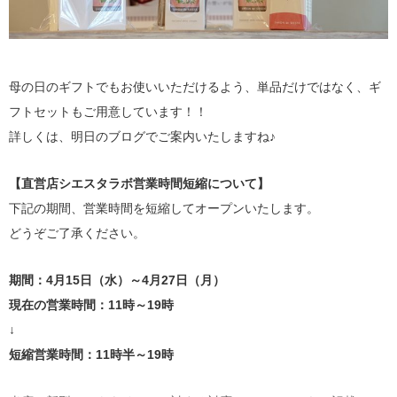
母の日のギフトでもお使いいただけるよう、単品だけではなく、ギ
フトセットもご用意しています！！
詳しくは、明日のブログでご案内いたしますね♪
【直営店シエスタラボ営業時間短縮について】
下記の期間、営業時間を短縮してオープンいたします。
どうぞご了承ください。
期間：4月15日（水）～4月27日（月）
現在の営業時間：11時～19時
↓
短縮営業時間：11時半～19時