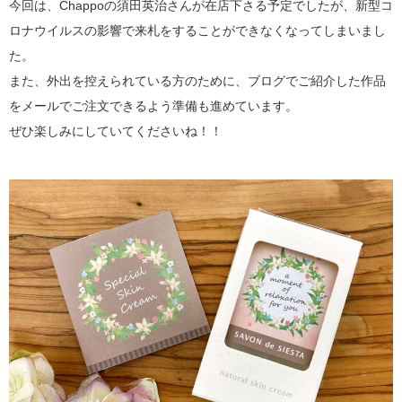
今回は、Chappoの須田英治さんが在店下さる予定でしたが、新型コ
ロナウイルスの影響で来札をすることができなくなってしまいまし
た。
また、外出を控えられている方のために、ブログでご紹介した作品
をメールでご注文できるよう準備も進めています。
ぜひ楽しみにしていてくださいね！！