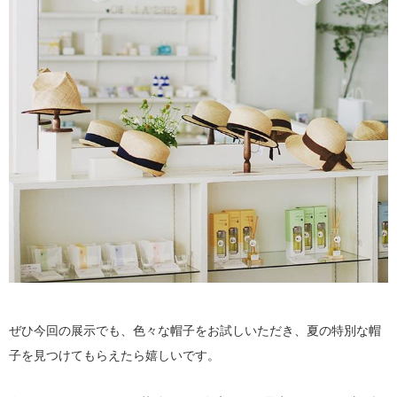
ぜひ今回の展示でも、色々な帽子をお試しいただき、夏の特別な帽
子を見つけてもらえたら嬉しいです。