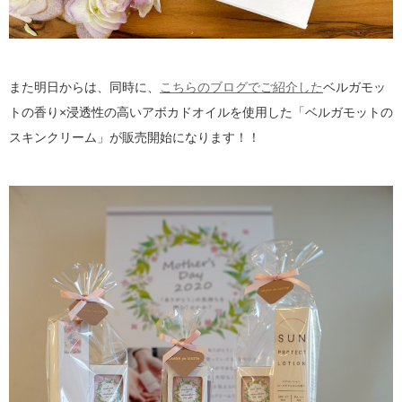
また明日からは、同時に、
こちらのブログでご紹介した
ベルガモッ
トの香り×浸透性の高いアボカドオイルを使用した「ベルガモットの
スキンクリーム」が販売開始になります！！