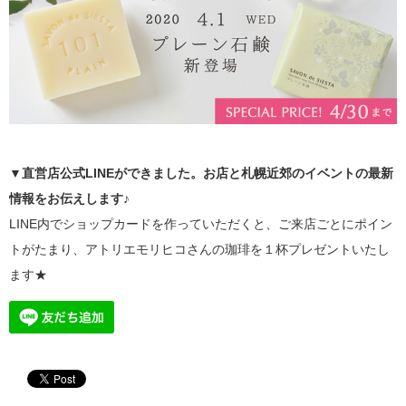
▼直営店公式LINEができました。お店と札幌近郊のイベントの最新
情報をお伝えします♪
LINE内でショップカードを作っていただくと、ご来店ごとにポイン
トがたまり、アトリエモリヒコさんの珈琲を１杯プレゼントいたし
ます★