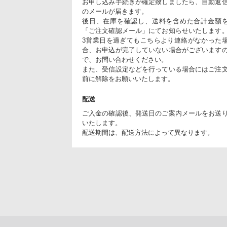
お申し込み手続きが確定致しましたら、自動返
のメールが届きます。
後日、在庫を確認し、送料を含めた合計金額
「ご注文確認メール」にてお知らせいたします
3営業日を過ぎてもこちらより連絡がなかった
合、お申込が完了していない場合がございます
で、お問い合わせください。
また、受信設定などを行っている場合にはご注
前に解除をお願いいたします。
配送
ご入金の確認後、発送日のご案内メールをお送
いたします。
配送期間は、配送方法によって異なります。