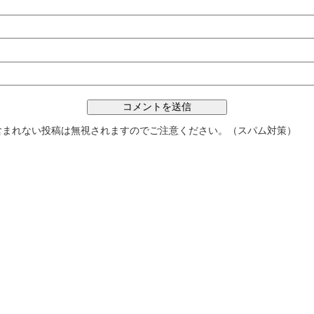
含まれない投稿は無視されますのでご注意ください。（スパム対策）