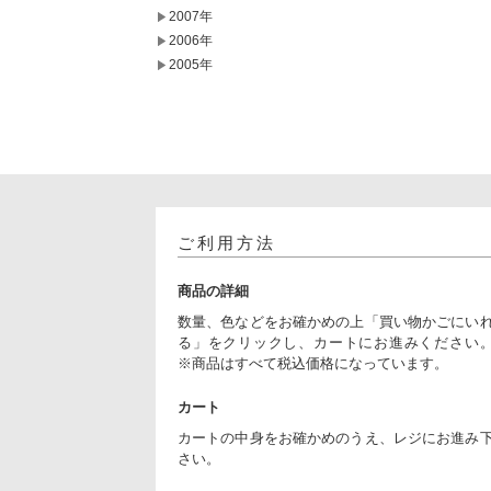
2007年
2006年
2005年
ご利用方法
商品の詳細
数量、色などをお確かめの上「買い物かごにい
る」をクリックし、カートにお進みください
※商品はすべて税込価格になっています。
カート
カートの中身をお確かめのうえ、レジにお進み
さい。