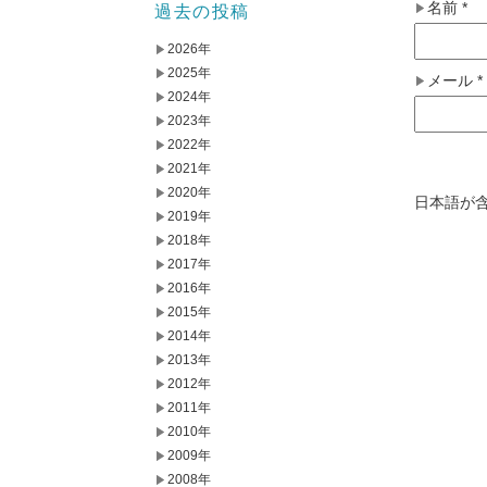
名前
*
過去の投稿
2026年
2025年
メール
*
2024年
2023年
2022年
2021年
2020年
日本語が
2019年
2018年
2017年
2016年
2015年
2014年
2013年
2012年
2011年
2010年
2009年
2008年