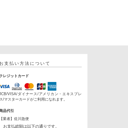
お支払い方法について
クレジットカード
JCB/VISA/ダイナース/アメリカン・エキスプレ
ス/マスターカードがご利用になれます。
商品代引
【業者】佐川急便
お支払総額は以下の通りです。