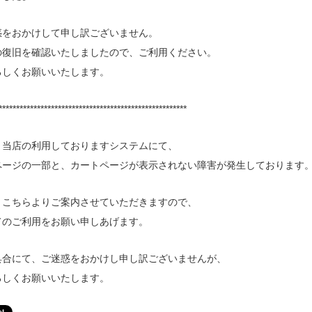
惑をおかけして申し訳ございません。
の復旧を確認いたしましたので、ご利用ください。
ろしくお願いいたします。
******************************************************
、当店の利用しておりますシステムにて、
ページの一部と、カートページが表示されない障害が発生しております
、こちらよりご案内させていただきますので、
てのご利用をお願い申しあげます。
具合にて、ご迷惑をおかけし申し訳ございませんが、
ろしくお願いいたします。