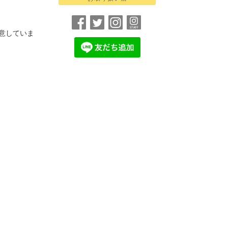
意していま