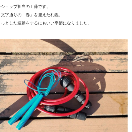
ンショップ担当の工藤です。
、文字通りの「春」を迎えた札幌。
ょっとした運動をするにもいい季節になりました。