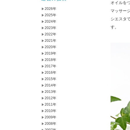
オイルを
2026年
マッサー
2025年
シエスタ
2024年
す。
2023年
2022年
2021年
2020年
2019年
2018年
2017年
2016年
2015年
2014年
2013年
2012年
2011年
2010年
2009年
2008年