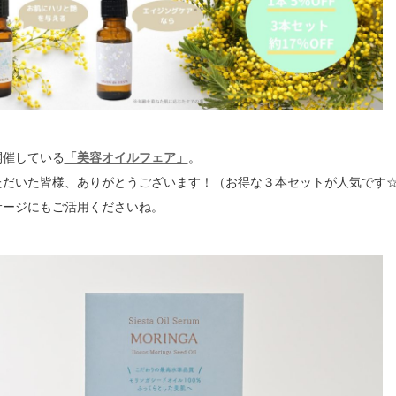
ら開催している
「美容オイルフェア」
。
ただいた皆様、ありがとうございます！（お得な３本セットが人気です
サージにもご活用くださいね。