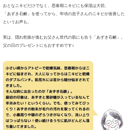
おとなニキビだけでなく、思春期ニキビにも保湿は大切。
「あずき石鹸」を使ってから、年頃の息子さんのニキビが改善した
というお声も。
実は、隠れ乾燥が進むお父さん世代の肌にも合う「あずき石鹸」。
父の日のプレゼントにもおすすめです♪