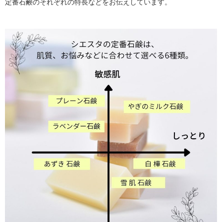
定番石鹸のそれぞれの特長などをお伝えしています。