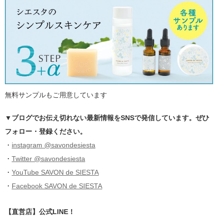
無料サンプルもご用意しています
▼ブログでお伝え切れない最新情報をSNSで発信しています。ぜひ
フォロー・登録ください。
・
instagram @savondesiesta
・
Twitter @savondesiesta
・
YouTube SAVON de SIESTA
・
Facebook SAVON de SIESTA
【直営店】公式LINE！