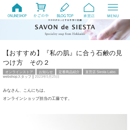
【おすすめ】『私の肌』に合う石鹸の見
つけ方 その２
オンラインストア
お知らせ
定番商品紹介
直営店 Siesta Labo.
|
webshopスタッフ
2023年5月25日
みなさん、こんにちは。
オンラインショップ担当の工藤です。