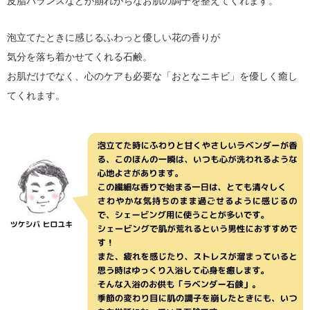
皮脂バランスなどが崩れがちなお肌の調子を整えてくれます。
泡立てたときに感じるふわっと優しい花の香りが
気分を落ち着かせてくれる石鹸。
お肌だけでなく、心のケアも必要な「おとなニキビ」を優しく癒し
てくれます。