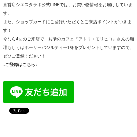
直営店シエスタラボ公式LINEでは、お買い物情報をお届けしていま
す。
また、ショップカードにご登録いただくとご来店ポイントがつきま
す！
今なら4回のご来店で、お隣のカフェ『
アトリエモリヒコ
』さんの珈
琲もしくはホーリーバジルティー1杯をプレゼントしていますので、
ぜひご登録ください！
↓ご登録はこちら↓