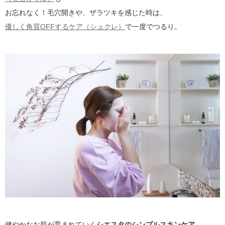
お忘れなく！毛穴開きや、ザラツキを感じた時は、
優しく角質OFFするケア（シュクレ）
で一度でつるり。
健やかなお肌が育まれていく
シエスタのシンプルスキンケア
。