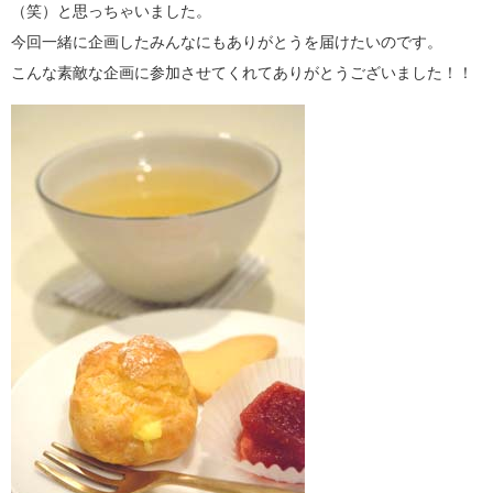
（笑）と思っちゃいました。
今回一緒に企画したみんなにもありがとうを届けたいのです。
こんな素敵な企画に参加させてくれてありがとうございました！！