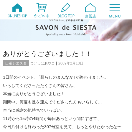
ありがとうございました！！
|
出張シエスタ
つけしばあやこ
2009年2月13日
3日間のイベント、｢暮らしのまんなか｣が終わりました。
いらしてくださったたくさんの皆さん、
本当にありがとうございました！
期間中、何度も足を運んでくださった方もいらして…
本当に感謝の気持ちでいっぱい。
11時から15時の4時間が毎日あっという間にすぎて、
今日片付けも終わった307号室を見て、もっとやりたかったな〜