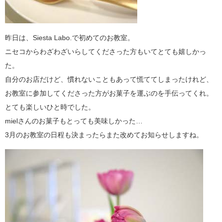
昨日は、Siesta Labo.で初めてのお教室。
ニセコからわざわざいらしてくださった方もいてとても嬉しかっ
た。
自分のお店だけど、慣れないこともあって慌ててしまったけれど、
お教室に参加してくださった方がお菓子を運ぶのを手伝ってくれ。
とても楽しいひと時でした。
mielさんのお菓子もとっても美味しかった…
3月のお教室の日程も決まったらまた改めてお知らせしますね。