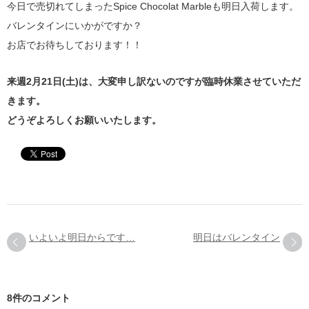
今日で売切れてしまったSpice Chocolat Marbleも明日入荷します。
バレンタインにいかがですか？
お店でお待ちしております！！
来週2月21日(土)は、大変申し訳ないのですが臨時休業させていただ
きます。
どうぞよろしくお願いいたします。
いよいよ明日からです…
明日はバレンタイン
8件のコメント