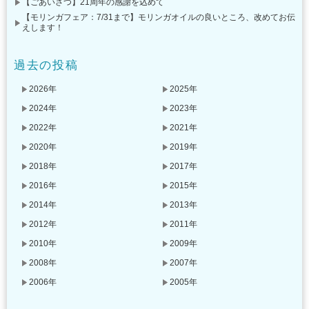
【ごあいさつ】21周年の感謝を込めて
【モリンガフェア：7/31まで】モリンガオイルの良いところ、改めてお伝
えします！
過去の投稿
2026年
2025年
2024年
2023年
2022年
2021年
2020年
2019年
2018年
2017年
2016年
2015年
2014年
2013年
2012年
2011年
2010年
2009年
2008年
2007年
2006年
2005年