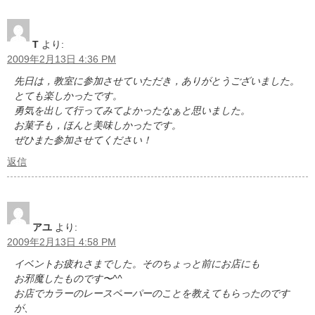
T
より:
2009年2月13日 4:36 PM
先日は，教室に参加させていただき，ありがとうございました。
とても楽しかったです。
勇気を出して行ってみてよかったなぁと思いました。
お菓子も，ほんと美味しかったです。
ぜひまた参加させてください！
返信
アユ
より:
2009年2月13日 4:58 PM
イベントお疲れさまでした。そのちょっと前にお店にも
お邪魔したものです〜^^
お店でカラーのレースペーパーのことを教えてもらったのです
が、