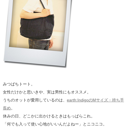
みつばちトート。
女性だけかと思いきや、実は男性にもオススメ。
うちのオットが愛用しているのは、
earth:IndigoのMサイズ・持ち手
長め
。
休みの日、どこかに出かけるときはもっぱらこれ。
「何でも入って使い心地がいいんだよねー」とニコニコ。