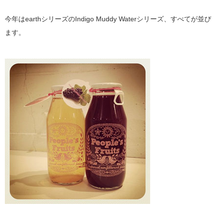
今年はearthシリーズのIndigo Muddy Waterシリーズ、すべてが並び
ます。