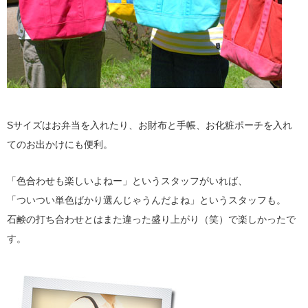
Sサイズはお弁当を入れたり、お財布と手帳、お化粧ポーチを入れ
てのお出かけにも便利。
「色合わせも楽しいよねー」というスタッフがいれば、
「ついつい単色ばかり選んじゃうんだよね」というスタッフも。
石鹸の打ち合わせとはまた違った盛り上がり（笑）で楽しかったで
す。