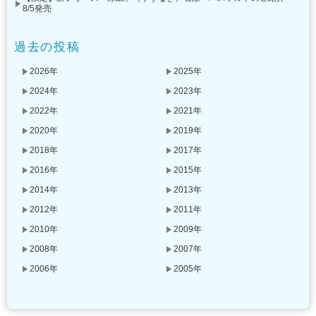
8/5発売
過去の投稿
2026年
2025年
2024年
2023年
2022年
2021年
2020年
2019年
2018年
2017年
2016年
2015年
2014年
2013年
2012年
2011年
2010年
2009年
2008年
2007年
2006年
2005年