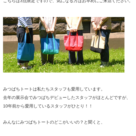
こちらは3点限定ですので、気になる方はお早めにご来店ください。
みつばちトートは私たちスタッフも愛用しています。
去年の展示会でみつばちデビューしたスタッフがほとんどですが、
10年前から愛用しているスタッフがひとり！！
みんなにみつばちトートのどこがいいの？と聞くと、