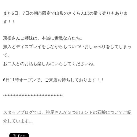
また6日、7日の朝市限定で山形のさくらんぼの量り売りもありま
す！！
束松さんご姉妹は、本当に素敵な方たち。
搬入とディスプレイをしながらもついついおしゃべりをしてしまっ
て。
お二人とのお話も楽しみにいらしてくださいね。
6日11時オープンで、ご来店お待ちしております！！
***************************************
スタッフブログでは、神尾さんが３つのミントの石鹸についてご紹
介しています。