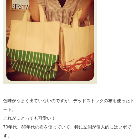
色味がうまく出ていないのですが、デッドストックの布を使ったト
ート。
これが…とっても可愛い！
70年代、80年代の布を使っていて、特に左側が個人的にはツボで
す。