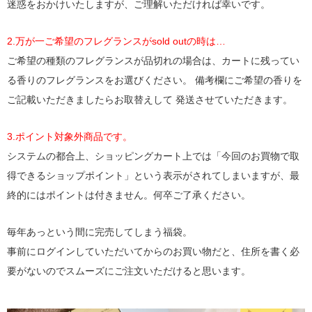
迷惑をおかけいたしますが、ご理解いただければ幸いです。
2.万が一ご希望のフレグランスがsold outの時は…
ご希望の種類のフレグランスが品切れの場合は、カートに残ってい
る香りのフレグランスをお選びください。 備考欄にご希望の香りを
ご記載いただきましたらお取替えして 発送させていただきます。
3.ポイント対象外商品です。
システムの都合上、ショッピングカート上では「今回のお買物で取
得できるショップポイント」という表示がされてしまいますが、最
終的にはポイントは付きません。何卒ご了承ください。
毎年あっという間に完売してしまう福袋。
事前にログインしていただいてからのお買い物だと、住所を書く必
要がないのでスムーズにご注文いただけると思います。