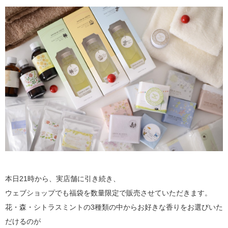
本日21時から、実店舗に引き続き、
ウェブショップでも福袋を数量限定で販売させていただきます。
花・森・シトラスミントの3種類の中からお好きな香りをお選びいた
だけるのが