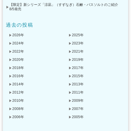
【限定】新シリーズ「涼凪」（すずなぎ）石鹸・バスソルトのご紹介
8/5発売
過去の投稿
2026年
2025年
2024年
2023年
2022年
2021年
2020年
2019年
2018年
2017年
2016年
2015年
2014年
2013年
2012年
2011年
2010年
2009年
2008年
2007年
2006年
2005年