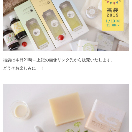
福袋は本日21時～上記の画像リンク先から販売いたします。
どうぞお楽しみに！！