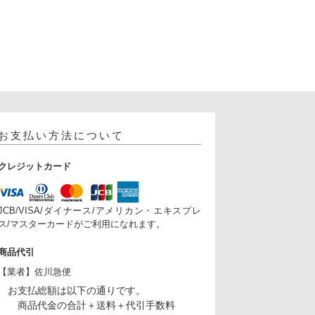
お支払い方法について
クレジットカード
JCB/VISA/ダイナース/アメリカン・エキスプレ
ス/マスターカードがご利用になれます。
商品代引
【業者】佐川急便
お支払総額は以下の通りです。
商品代金の合計＋送料＋代引手数料