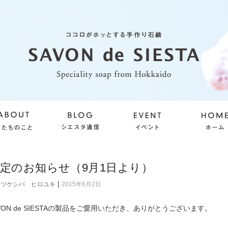
定のお知らせ（9月1日より）
|
ツケシバ ヒロユキ
2015年6月2日
VON de SIESTAの製品をご愛用いただき、ありがとうございます。