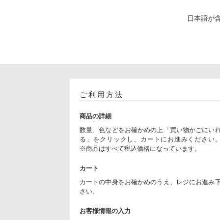
日本語が
ご利用方法
商品の詳細
数量、色などをお確かめの上「買い物かごにい
る」をクリックし、カートにお進みください
※商品はすべて税込価格になっています。
カート
カートの中身をお確かめのうえ、レジにお進み
さい。
お客様情報の入力