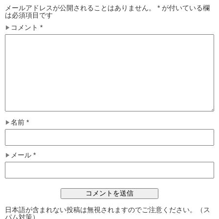
メールアドレスが公開されることはありません。
*
が付いている欄
は必須項目です
コメント
*
名前
*
メール
*
日本語が含まれない投稿は無視されますのでご注意ください。（ス
パム対策）