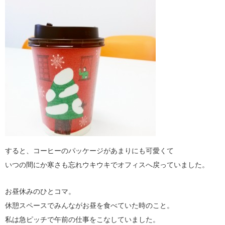
すると、コーヒーのパッケージがあまりにも可愛くて
いつの間にか寒さも忘れウキウキでオフィスへ戻っていました。
お昼休みのひとコマ。
休憩スペースでみんながお昼を食べていた時のこと。
私は急ピッチで午前の仕事をこなしていました。