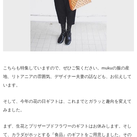
こちらも特集していますので、ぜひご覧ください。mukuの服の産
地、リトアニアの雰囲気、デザイナー夫妻の話なども、お伝えして
います。
そして、今年の花の日ギフトは、これまでとガラッと趣向を変えて
みました。
まず、生花とプリザーブドフラワーのギフトはお休みします。そし
て、カラダがホッとする『食品』のギフトをご用意しました。その