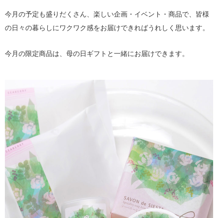
今月の予定も盛りだくさん、楽しい企画・イベント・商品で、皆様
の日々の暮らしにワクワク感をお届けできればうれしく思います。
今月の限定商品は、母の日ギフトと一緒にお届けできます。