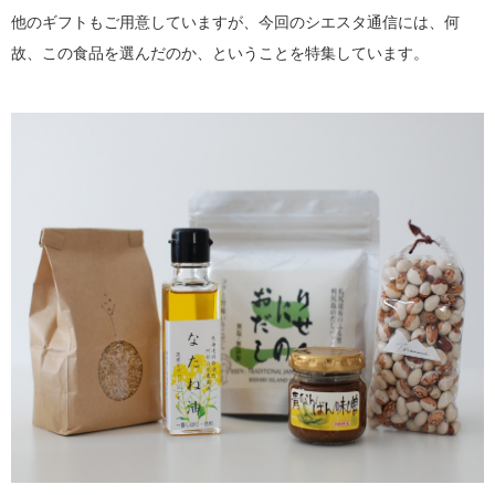
他のギフトもご用意していますが、今回のシエスタ通信には、何
故、この食品を選んだのか、ということを特集しています。