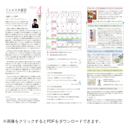
※画像をクリックするとPDFをダウンロードできます。