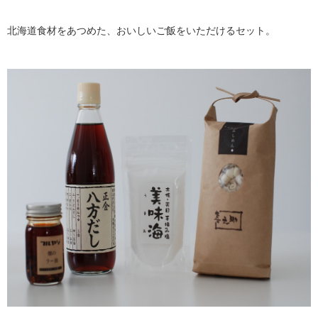
北海道食材をあつめた、おいしいご飯をいただけるセット。