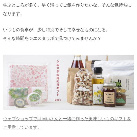
学ぶところが多く、早く帰ってご飯を作りたいな、そんな気持ちに
なります。
いつもの食卓が、少し特別でそして幸せなものになる。
そんな時間をシエスタラボで見つけてみませんか？
ウェブショップではtoitaさんと一緒に作った美味しいものギフトを
ご用意しています。