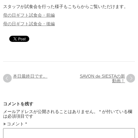
スタッフが試食会を行った様子もこちらからご覧いただけます。
母の日ギフト試食会・前編
母の日ギフト試食会・後編
本日最終日です。
SAVON de SIESTAの新
動画！
コメントを残す
メールアドレスが公開されることはありません。
*
が付いている欄
は必須項目です
コメント
*