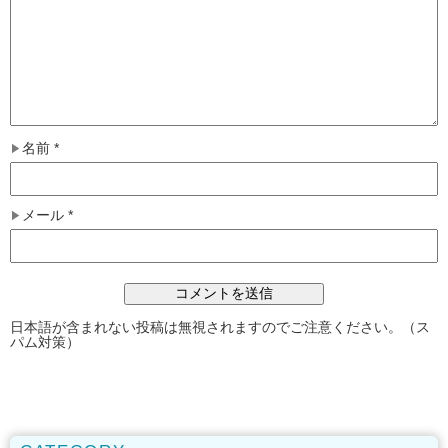
名前
*
メール
*
日本語が含まれない投稿は無視されますのでご注意ください。（ス
パム対策）