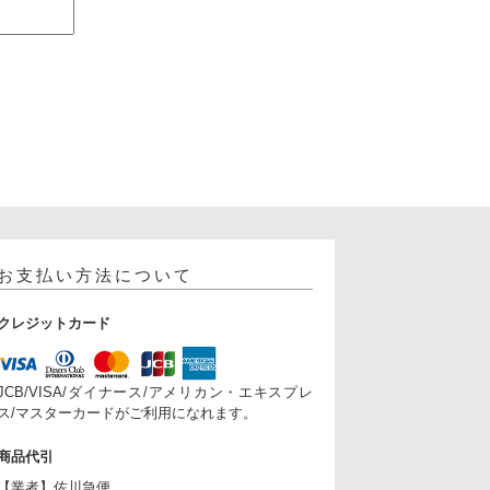
お支払い方法について
クレジットカード
JCB/VISA/ダイナース/アメリカン・エキスプレ
ス/マスターカードがご利用になれます。
商品代引
【業者】佐川急便