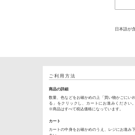
日本語が
ご利用方法
商品の詳細
数量、色などをお確かめの上「買い物かごにい
る」をクリックし、カートにお進みください
※商品はすべて税込価格になっています。
カート
カートの中身をお確かめのうえ、レジにお進み