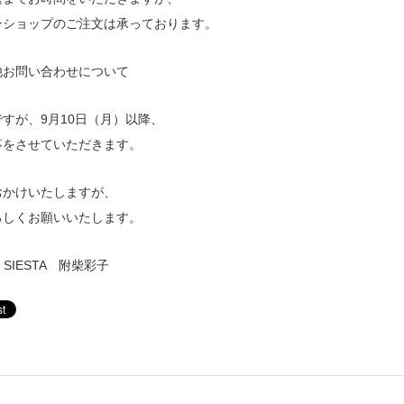
ンショップのご注文は承っております。
他お問い合わせについて
すが、9月10日（月）以降、
事をさせていただきます。
おかけいたしますが、
ろしくお願いいたします。
e SIESTA 附柴彩子