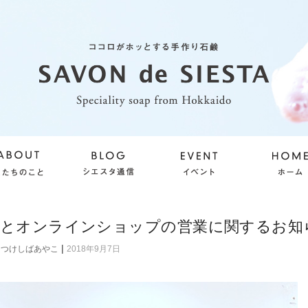
店とオンラインショップの営業に関するお知
|
つけしばあやこ
2018年9月7日