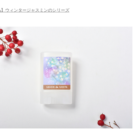
品】ウィンタージャスミンのシリーズ