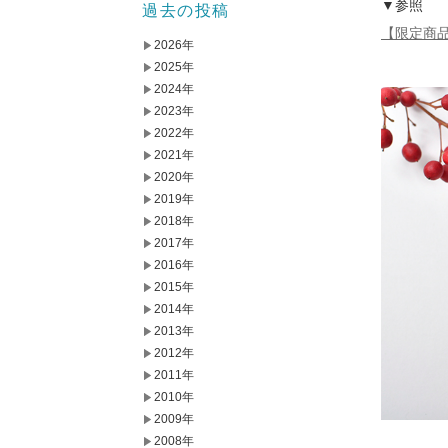
▼参照
過去の投稿
【限定商
2026年
2025年
2024年
2023年
2022年
2021年
2020年
2019年
2018年
2017年
2016年
2015年
2014年
2013年
2012年
2011年
2010年
2009年
2008年