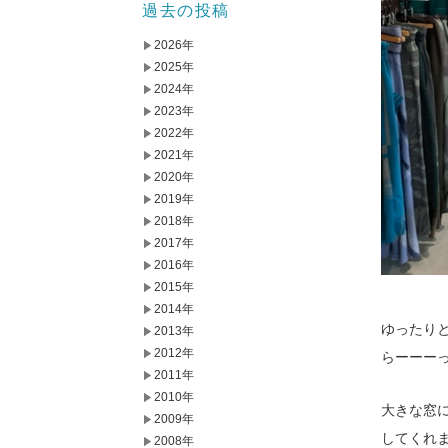
過去の投稿
2026年
2025年
2024年
2023年
2022年
2021年
2020年
2019年
2018年
2017年
2016年
2015年
2014年
ゆったり
2013年
2012年
らーーー
2011年
2010年
大きな窓
2009年
してくれ
2008年