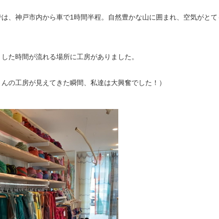
では、神戸市内から車で1時間半程。自然豊かな山に囲まれ、空気がとて
とした時間が流れる場所に工房がありました。
kiさんの工房が見えてきた瞬間、私達は大興奮でした！）