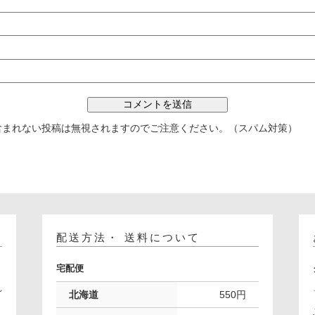
含まれない投稿は無視されますのでご注意ください。（スパム対策）
配送方法・ 送料について
宅配便
れ
北海道
550円
。