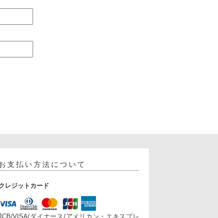
お支払い方法について
クレジットカード
JCB/VISA/ダイナース/アメリカン・エキスプレ