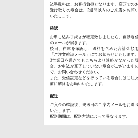
込手数料は、お客様負担となります。店頭での
受け取りの場合は、2週間以内のご来店をお願
いたします。
確認
お申し込み手続きが確定致しましたら、自動返
のメールが届きます。
後日、在庫を確認し、送料を含めた合計金額
「ご注文確認メール」にてお知らせいたします
3営業日を過ぎてもこちらより連絡がなかった
合、お申込が完了していない場合がございます
で、お問い合わせください。
また、受信設定などを行っている場合にはご注
前に解除をお願いいたします。
配送
ご入金の確認後、発送日のご案内メールをお送
いたします。
配送期間は、配送方法によって異なります。