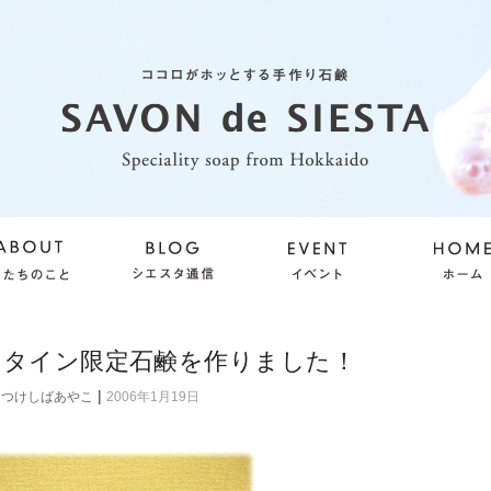
ンタイン限定石鹸を作りました！
|
つけしばあやこ
2006年1月19日