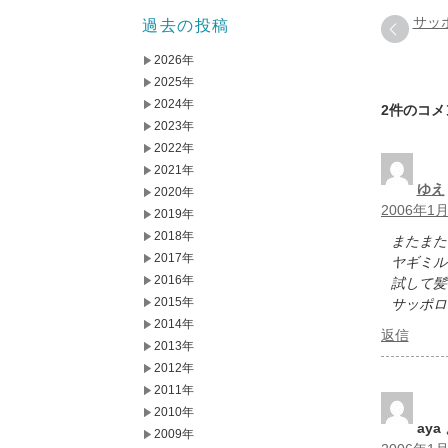
サッ
過去の投稿
2026年
2025年
2024年
2件のコメ
2023年
2022年
2021年
ゆえ
2020年
2006年1月
2019年
2018年
またまた
2017年
ヤギミル
2016年
試して髪
2015年
サッポロ
2014年
返信
2013年
2012年
2011年
2010年
aya
2009年