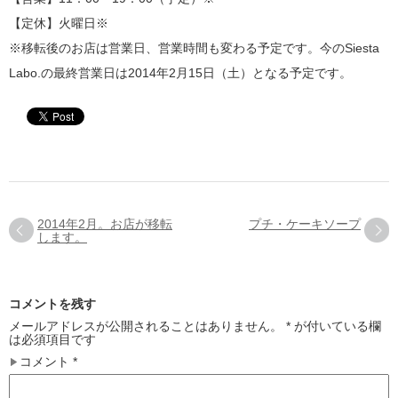
【定休】火曜日※
※移転後のお店は営業日、営業時間も変わる予定です。今のSiesta
Labo.の最終営業日は2014年2月15日（土）となる予定です。
2014年2月。お店が移転
プチ・ケーキソープ
します。
コメントを残す
メールアドレスが公開されることはありません。
*
が付いている欄
は必須項目です
コメント
*