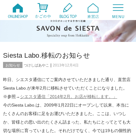
Siesta Labo.移転のお知らせ
|
お知らせ
つけしばあやこ
2013年12月4日
昨日、シエスタ通信にてご案内させていただきました通り、直営店
Siesta Labo.が来年2月に移転させていただくことになりました。
※参照→
シエスタ通信「2014年2月。お店が移転します。」
今のSiesta Labo.は、2009年1月22日にオープンして以来、本当に
たくさんのお客様に足をお運びいただきました。ここは、いつし
か、皆様との思い出のたくさん詰まった、私たちにとってとても大
切な場所に育っていました。それだけでなく、今では19もの個性的