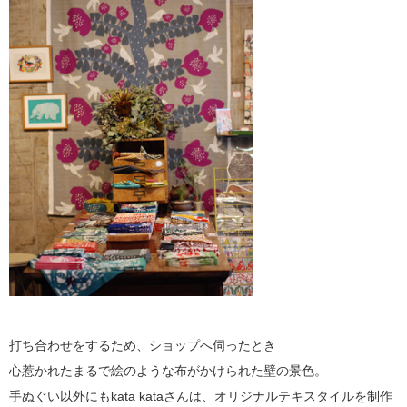
打ち合わせをするため、ショップへ伺ったとき
心惹かれたまるで絵のような布がかけられた壁の景色。
手ぬぐい以外にもkata kataさんは、オリジナルテキスタイルを制作