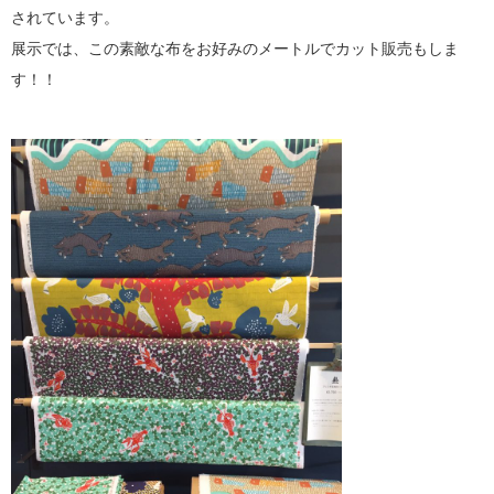
されています。
展示では、この素敵な布をお好みのメートルでカット販売もしま
す！！