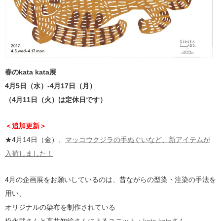
春のkata kata展
4月5日（水）-4月17日（月）
（4月11日（火）は定休日です）
＜追加更新＞
★4月14日（金）、
マッコウクジラの手ぬぐいなど、新アイテムが
入荷しました！
4月の企画展をお願いしているのは、昔ながらの型染・注染の手法を
用い、
オリジナルの染布を制作されている