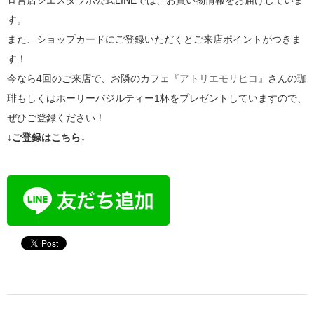
す。
また、ショップカードにご登録いただくとご来店ポイントがつきま
す！
今なら4回のご来店で、お隣のカフェ『
アトリエモリヒコ
』さんの珈
琲もしくはホーリーバジルティー1杯をプレゼントしていますので、
ぜひご登録ください！
↓ご登録はこちら↓