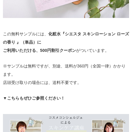
この無料サンプルには、
化粧水『シエスタ スキンローション ローズ
の香り 』（単品）に
ご利用いただける、500円割引クーポン
がついています。
※サンプルは無料ですが、別途、送料が360円（全国一律）かかり
ます。
店頭受け取りの場合には、送料不要です。
▼こちらもぜひご参照ください！