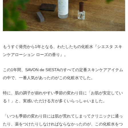
もうすぐ発売から1年となる、わたしたちの化粧水『シエスタ スキ
ンケアローション ローズの香り』。
この1年間、SAVON de SIESTAのすべての定番スキンケアアイテム
の中で、一番人気があったのがこの化粧水でした。
特に、肌の調子が崩れやすい季節の変わり目に「お肌が安定してい
る！」と、実感いただける方が多くいらっしゃいました。
「いつも季節の変わり目には肌が荒れてしまってクリニックに通っ
たり、薬をつけたりしなければならなかったのが、この化粧水をつ