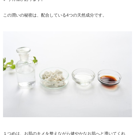
この潤いの秘密は、配合している4つの天然成分です。
１つめは、お肌のキメを整えながら健やかなお肌へと導いてくれ