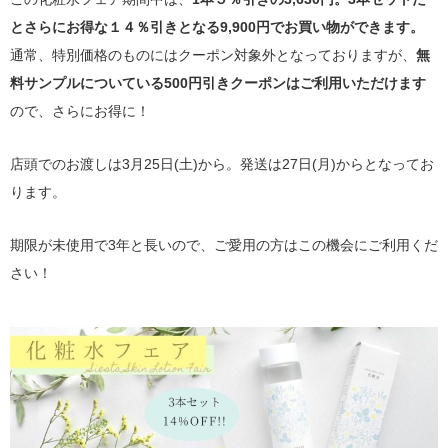
とさらにお得な１４％引きとなる9,900円でお買い物ができます。
通常、特別価格のものにはクーポン対象外となっておりますが、
無
料サンプルについている500円引きクーポンはご利用いただけます
ので、さらにお得に！
店頭でのお渡しは3月25日(土)から。発送は27日(月)からとなってお
ります。
期限が未使用で3年と長いので、ご愛用の方はこの機会にご利用くだ
さい！