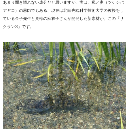
あまり聞き慣れない成分だと思いますが、実は、私と妻（ツケシバ
アヤコ）の恩師でもある、現在は北陸先端科学技術大学の教授をし
ている金子先生と奥様の麻衣子さんが開発した新素材が、この『サ
クラン®』です。