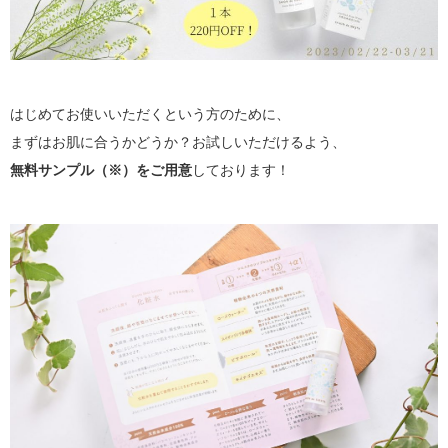
はじめてお使いいただくという方のために、
まずはお肌に合うかどうか？お試しいただけるよう、
無料サンプル（※）をご用意
しております！