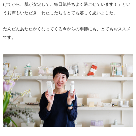
けてから、肌が安定して、毎日気持ちよく過ごせています！」とい
うお声もいただき、わたしたちもとても嬉しく思いました。
だんだんあたたかくなってくる今からの季節にも、とてもおススメ
です。